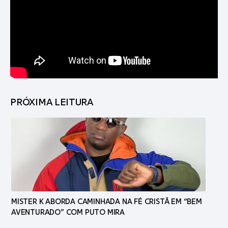
PRÓXIMA LEITURA
MISTER K ABORDA CAMINHADA NA FÉ CRISTÃ EM “BEM
AVENTURADO” COM PUTO MIRA