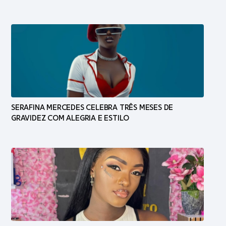
SERAFINA MERCEDES CELEBRA TRÊS MESES DE
GRAVIDEZ COM ALEGRIA E ESTILO