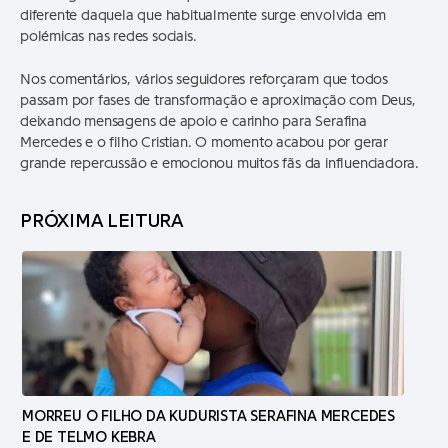
diferente daquela que habitualmente surge envolvida em
polémicas nas redes sociais.
Nos comentários, vários seguidores reforçaram que todos
passam por fases de transformação e aproximação com Deus,
deixando mensagens de apoio e carinho para Serafina
Mercedes e o filho Cristian. O momento acabou por gerar
grande repercussão e emocionou muitos fãs da influenciadora.
PRÓXIMA LEITURA
MORREU O FILHO DA KUDURISTA SERAFINA MERCEDES
E DE TELMO KEBRA