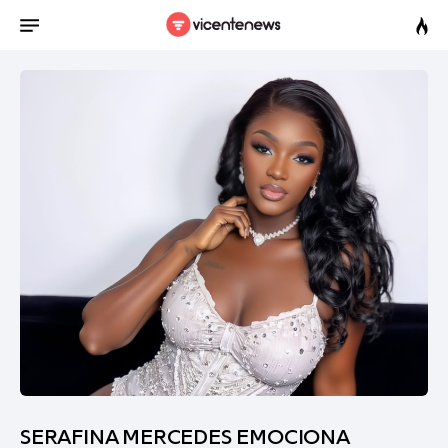
SERAFINA MERCEDES EMOCIONA