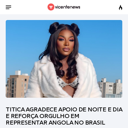
TITICA AGRADECE APOIO DE NOITE E DIA
E REFORÇA ORGULHO EM
REPRESENTAR ANGOLA NO BRASIL