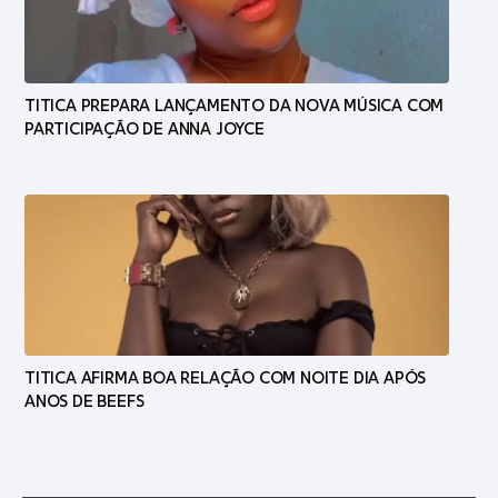
TITICA PREPARA LANÇAMENTO DA NOVA MÚSICA COM
PARTICIPAÇÃO DE ANNA JOYCE
TITICA AFIRMA BOA RELAÇÃO COM NOITE DIA APÓS
ANOS DE BEEFS