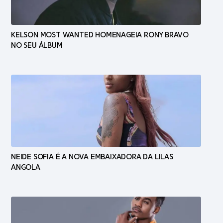
KELSON MOST WANTED HOMENAGEIA RONY BRAVO
NO SEU ÁLBUM
NEIDE SOFIA É A NOVA EMBAIXADORA DA LILAS
ANGOLA