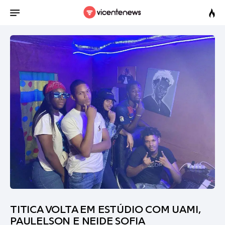
TITICA VOLTA EM ESTÚDIO COM UAMI,
PAULELSON E NEIDE SOFIA