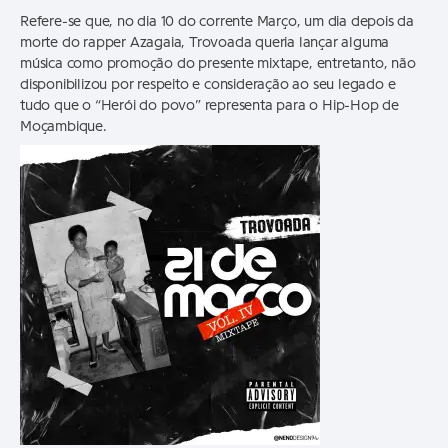
Refere-se que, no dia 10 do corrente Março, um dia depois da
morte do rapper Azagaia, Trovoada queria lançar alguma
música como promoção do presente mixtape, entretanto, não
disponibilizou por respeito e consideração ao seu legado e
tudo que o “Herói do povo” representa para o Hip-Hop de
Moçambique.