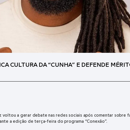
ICA CULTURA DA “CUNHA” E DEFENDE MÉRI
z
voltou a gerar debate nas redes sociais após comentar sobre f
ante a edição de terça-feira do programa “Conexão”.