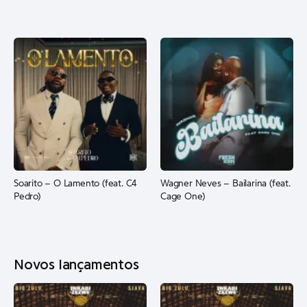
Soarito – O Lamento (feat. C4
Wagner Neves – Bailarina (feat.
Pedro)
Cage One)
Novos lançamentos