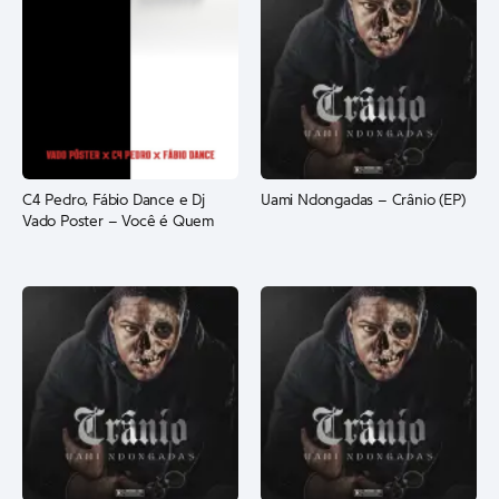
C4 Pedro, Fábio Dance e Dj
Uami Ndongadas – Crânio (EP)
Vado Poster – Você é Quem