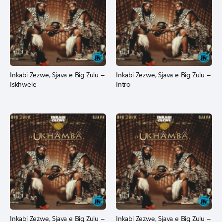
Inkabi Zezwe, Sjava e Big Zulu –
Inkabi Zezwe, Sjava e Big Zulu –
Iskhwele
Intro
Inkabi Zezwe, Sjava e Big Zulu –
Inkabi Zezwe, Sjava e Big Zulu –