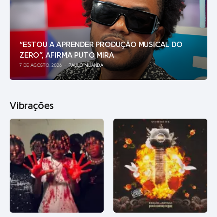
“ESTOU A APRENDER PRODUÇÃO MUSICAL DO
ZERO”, AFIRMA PUTO MIRA
7 DE AGOSTO, 2026
PAULO MUANDA
Vibrações