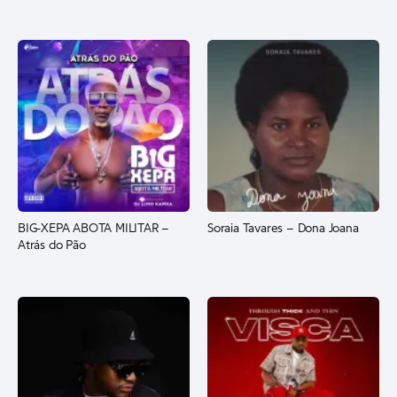
BIG-XEPA ABOTA MILITAR –
Soraia Tavares – Dona Joana
Atrás do Pão