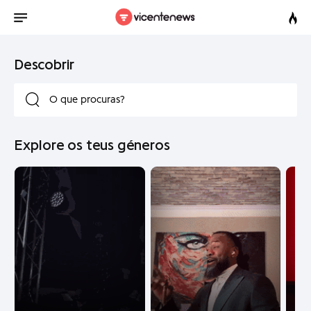
Descobrir
Explore os teus géneros