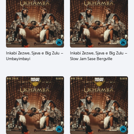
Inkabi Zezwe, Sjava e Big Zulu –
Inkabi Zezwe, Sjava e Big Zulu –
Umbayimbayi
Slow Jam Sase Bergville