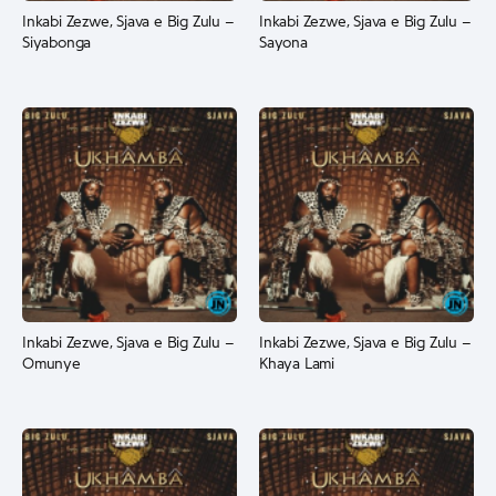
Inkabi Zezwe, Sjava e Big Zulu –
Inkabi Zezwe, Sjava e Big Zulu –
Siyabonga
Sayona
Inkabi Zezwe, Sjava e Big Zulu –
Inkabi Zezwe, Sjava e Big Zulu –
Omunye
Khaya Lami