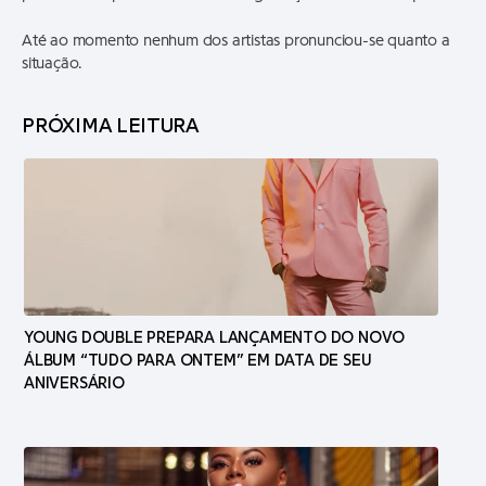
Até ao momento nenhum dos artistas pronunciou-se quanto a
situação.
PRÓXIMA LEITURA
YOUNG DOUBLE PREPARA LANÇAMENTO DO NOVO
ÁLBUM “TUDO PARA ONTEM” EM DATA DE SEU
ANIVERSÁRIO