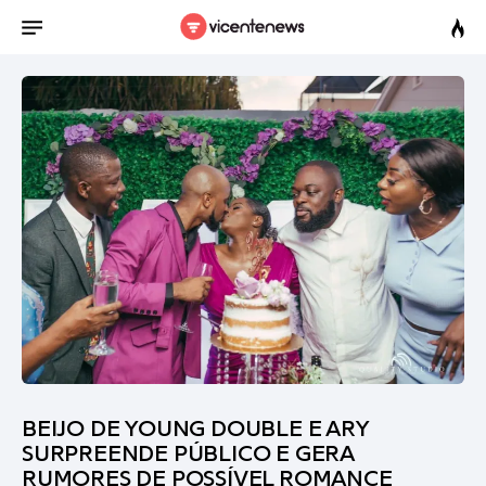
BEIJO DE YOUNG DOUBLE E ARY
SURPREENDE PÚBLICO E GERA
RUMORES DE POSSÍVEL ROMANCE