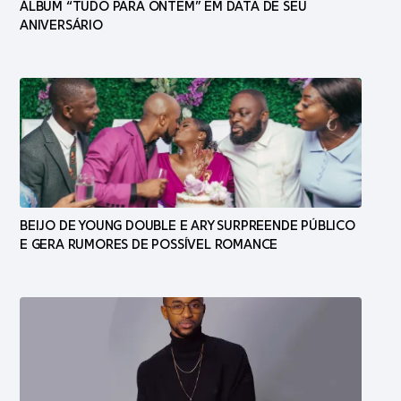
ÁLBUM “TUDO PARA ONTEM” EM DATA DE SEU
ANIVERSÁRIO
BEIJO DE YOUNG DOUBLE E ARY SURPREENDE PÚBLICO
E GERA RUMORES DE POSSÍVEL ROMANCE