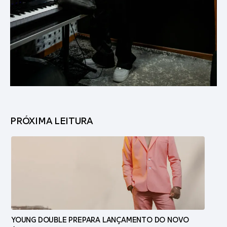
PRÓXIMA LEITURA
YOUNG DOUBLE PREPARA LANÇAMENTO DO NOVO