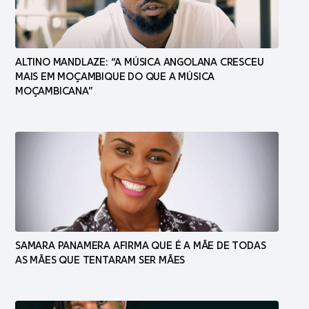
ALTINO MANDLAZE: “A MÚSICA ANGOLANA CRESCEU
MAIS EM MOÇAMBIQUE DO QUE A MÚSICA
MOÇAMBICANA”
SAMARA PANAMERA AFIRMA QUE É A MÃE DE TODAS
AS MÃES QUE TENTARAM SER MÃES