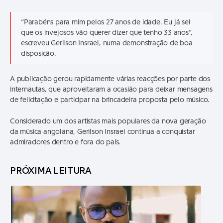
“Parabéns para mim pelos 27 anos de idade. Eu já sei
que os invejosos vão querer dizer que tenho 33 anos”,
escreveu Gerilson Insrael, numa demonstração de boa
disposição.
A publicação gerou rapidamente várias reacções por parte dos
internautas, que aproveitaram a ocasião para deixar mensagens
de felicitação e participar na brincadeira proposta pelo músico.
Considerado um dos artistas mais populares da nova geração
da música angolana, Gerilson Insrael continua a conquistar
admiradores dentro e fora do país.
PRÓXIMA LEITURA